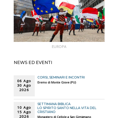
EUROPA
NEWS ED EVENTI
CORSI, SEMINARI E INCONTRI
06 Ago
Eremo di Monte Giove (PU)
30 Ago
2026
SETTIMANA BIBLICA
10 Ago
LO SPIRITO SANTO NELLA VITA DEL
15 Ago
CRISTIANO
2026
Monastero di Cellole a San Gimignano