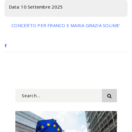
Data:
10 Settembre 2025
CONCERTO PER FRANCO E MARIA GRAZIA SOLIME’