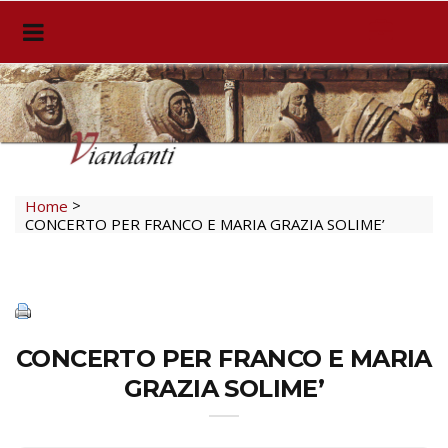
>
Home
CONCERTO PER FRANCO E MARIA GRAZIA SOLIME’
CONCERTO PER FRANCO E MARIA
GRAZIA SOLIME’