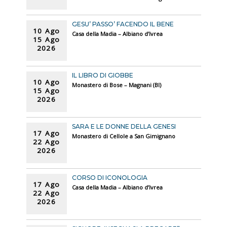
GESU’ PASSO’ FACENDO IL BENE
10 Ago
Casa della Madia – Albiano d’Ivrea
15 Ago
2026
IL LIBRO DI GIOBBE
10 Ago
Monastero di Bose – Magnani (BI)
15 Ago
2026
SARA E LE DONNE DELLA GENESI
17 Ago
Monastero di Cellole a San Gimignano
22 Ago
2026
CORSO DI ICONOLOGIA
17 Ago
Casa della Madia – Albiano d’Ivrea
22 Ago
2026