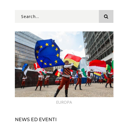
EUROPA
NEWS ED EVENTI