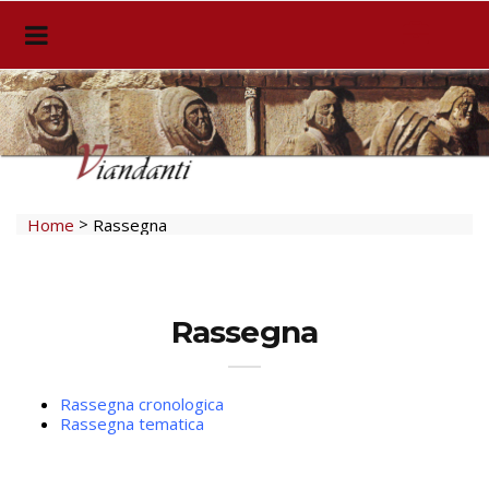
>
Home
Rassegna
Rassegna
Rassegna cronologica
Rassegna tematica