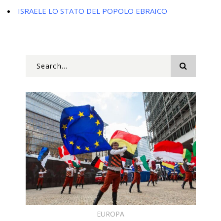
ISRAELE LO STATO DEL POPOLO EBRAICO
EUROPA