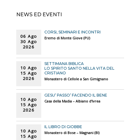
NEWS ED EVENTI
CORSI, SEMINARI E INCONTRI
06 Ago
Eremo di Monte Giove (PU)
30 Ago
2026
SETTIMANA BIBLICA
10 Ago
LO SPIRITO SANTO NELLA VITA DEL
15 Ago
CRISTIANO
2026
Monastero di Cellole a San Gimignano
GESU’ PASSO’ FACENDO IL BENE
10 Ago
Casa della Madia – Albiano d’Ivrea
15 Ago
2026
IL LIBRO DI GIOBBE
10 Ago
Monastero di Bose – Magnani (BI)
15 Ago